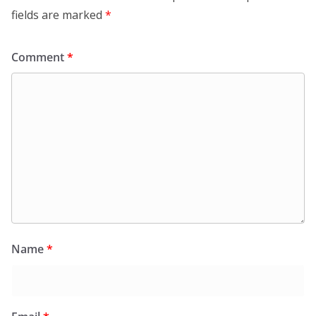
fields are marked
*
Comment
*
Name
*