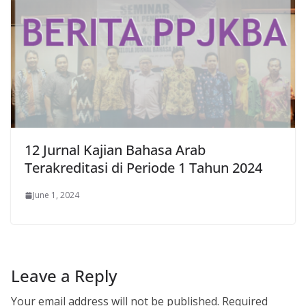
12 Jurnal Kajian Bahasa Arab
Terakreditasi di Periode 1 Tahun 2024
June 1, 2024
Leave a Reply
Your email address will not be published.
Required