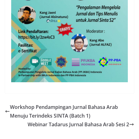
Workshop Pendampingan Jurnal Bahasa Arab
Menuju Terindeks SINTA (Batch 1)
Webinar Tadarus Jurnal Bahasa Arab Sesi 2