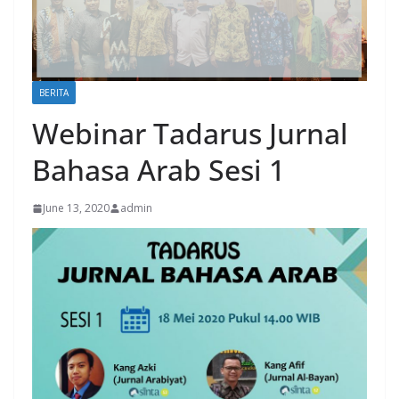
BERITA
Webinar Tadarus Jurnal
Bahasa Arab Sesi 1
June 13, 2020
admin