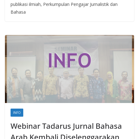
publikasi ilmiah, Perkumpulan Pengajar Jurnalistik dan
Bahasa
INFO
Webinar Tadarus Jurnal Bahasa
Arab Kembali Diselenggarakan