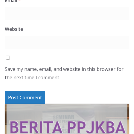
Email
*
Website
Save my name, email, and website in this browser for
the next time I comment.