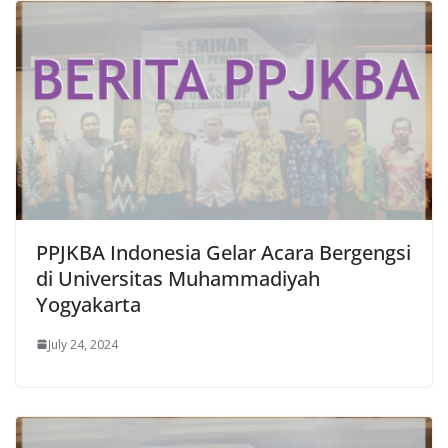
PPJKBA Indonesia Gelar Acara Bergengsi
di Universitas Muhammadiyah
Yogyakarta
July 24, 2024