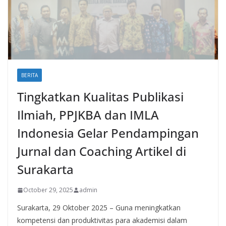
BERITA
Tingkatkan Kualitas Publikasi
Ilmiah, PPJKBA dan IMLA
Indonesia Gelar Pendampingan
Jurnal dan Coaching Artikel di
Surakarta
October 29, 2025
admin
Surakarta, 29 Oktober 2025 – Guna meningkatkan
kompetensi dan produktivitas para akademisi dalam