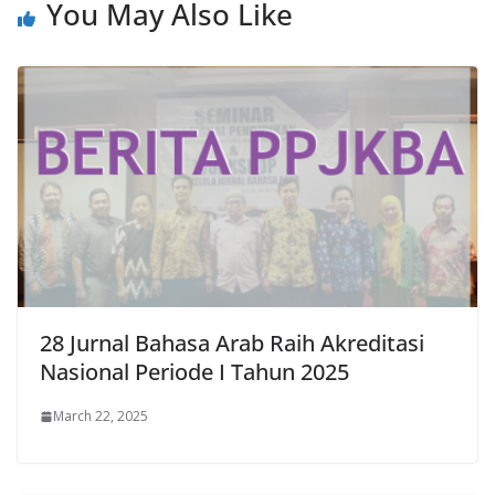
You May Also Like
28 Jurnal Bahasa Arab Raih Akreditasi
Nasional Periode I Tahun 2025
March 22, 2025