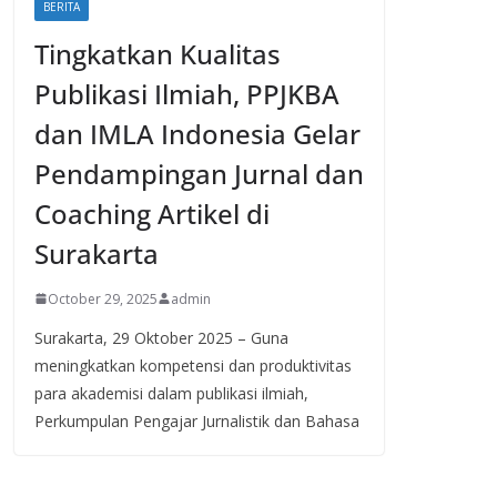
BERITA
Tingkatkan Kualitas
Publikasi Ilmiah, PPJKBA
dan IMLA Indonesia Gelar
Pendampingan Jurnal dan
Coaching Artikel di
Surakarta
October 29, 2025
admin
Surakarta, 29 Oktober 2025 – Guna
meningkatkan kompetensi dan produktivitas
para akademisi dalam publikasi ilmiah,
Perkumpulan Pengajar Jurnalistik dan Bahasa