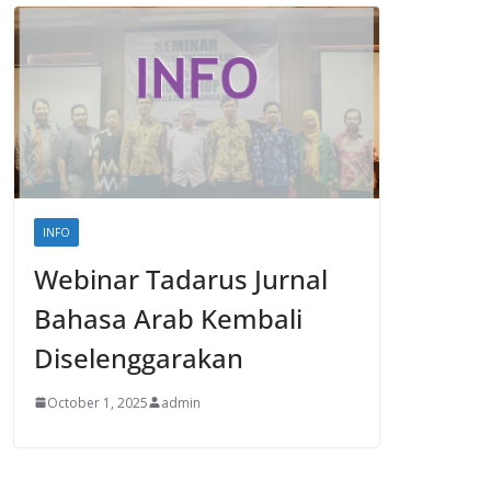
INFO
Webinar Tadarus Jurnal
Bahasa Arab Kembali
Diselenggarakan
October 1, 2025
admin