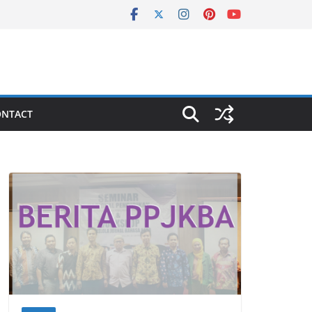
ONTACT