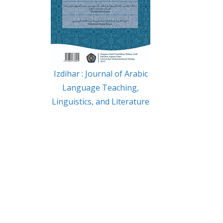
Izdihar : Journal of Arabic
Language Teaching,
Linguistics, and Literature