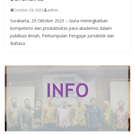
October 29, 2025
admin
Surakarta, 29 Oktober 2025 – Guna meningkatkan
kompetensi dan produktivitas para akademisi dalam
publikasi ilmiah, Perkumpulan Pengajar Jurnalistik dan
Bahasa