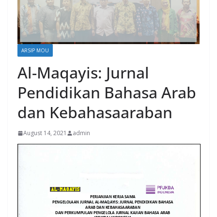
ARSIP MOU
Al-Maqayis: Jurnal
Pendidikan Bahasa Arab
dan Kebahasaaraban
August 14, 2021
admin