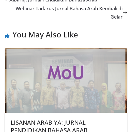
Webinar Tadarus Jurnal Bahasa Arab Kembali di
Gelar
You May Also Like
LISANAN ARABIYA: JURNAL
PENDIDIKAN BAHASA ARAB