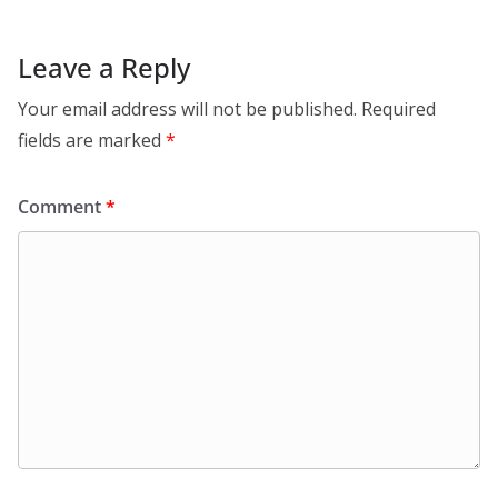
Leave a Reply
Your email address will not be published.
Required
fields are marked
*
Comment
*