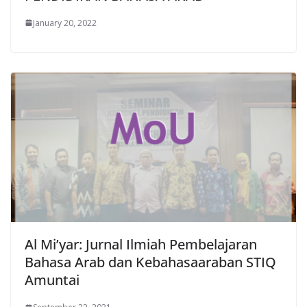
January 20, 2022
Al Mi’yar: Jurnal Ilmiah Pembelajaran
Bahasa Arab dan Kebahasaaraban STIQ
Amuntai