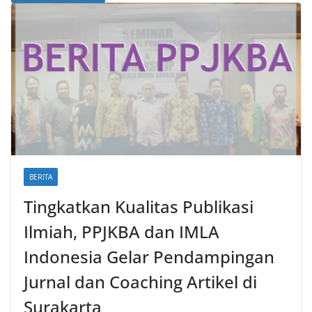
BERITA
Tingkatkan Kualitas Publikasi
Ilmiah, PPJKBA dan IMLA
Indonesia Gelar Pendampingan
Jurnal dan Coaching Artikel di
Surakarta