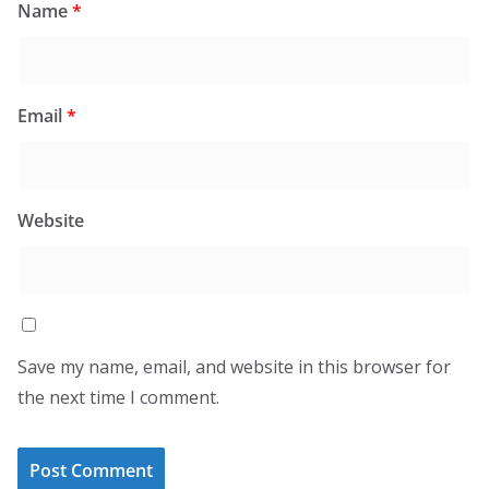
Name
*
Email
*
Website
Save my name, email, and website in this browser for
the next time I comment.