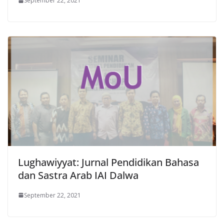
September 22, 2021
Lughawiyyat: Jurnal Pendidikan Bahasa
dan Sastra Arab IAI Dalwa
September 22, 2021