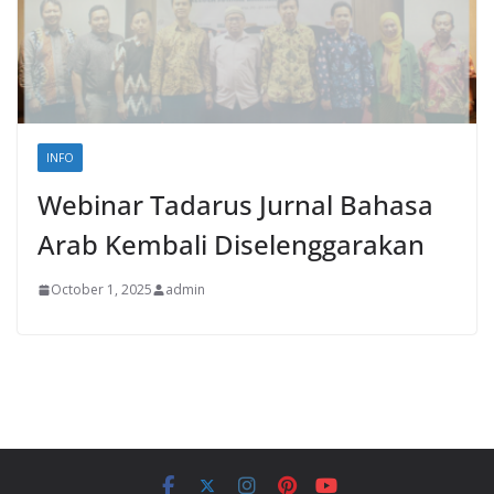
INFO
Webinar Tadarus Jurnal Bahasa
Arab Kembali Diselenggarakan
October 1, 2025
admin