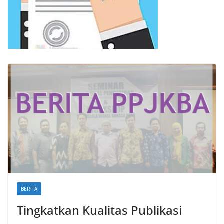
BERITA
Tingkatkan Kualitas Publikasi