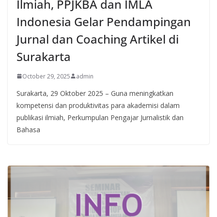
Ilmiah, PPJKBA dan IMLA
Indonesia Gelar Pendampingan
Jurnal dan Coaching Artikel di
Surakarta
October 29, 2025
admin
Surakarta, 29 Oktober 2025 – Guna meningkatkan
kompetensi dan produktivitas para akademisi dalam
publikasi ilmiah, Perkumpulan Pengajar Jurnalistik dan
Bahasa