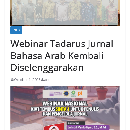
INFO
Webinar Tadarus Jurnal
Bahasa Arab Kembali
Diselenggarakan
October 1, 2025
admin