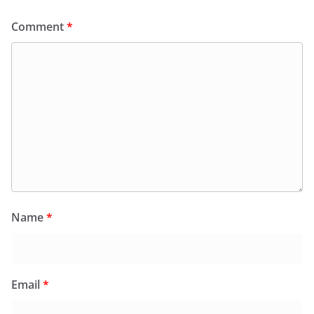
Comment
*
Name
*
Email
*