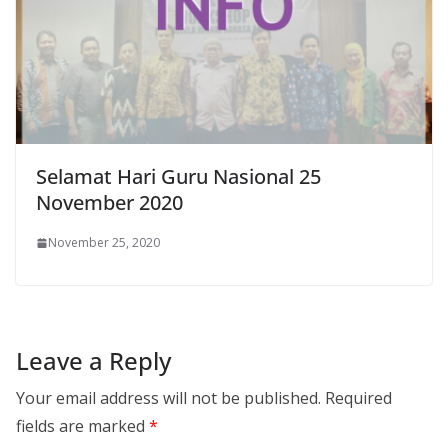
Selamat Hari Guru Nasional 25
November 2020
November 25, 2020
Leave a Reply
Your email address will not be published.
Required
fields are marked
*