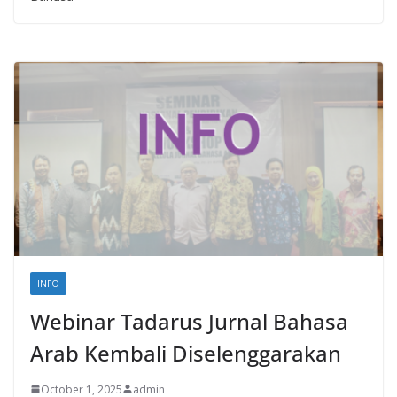
INFO
Webinar Tadarus Jurnal Bahasa
Arab Kembali Diselenggarakan
October 1, 2025
admin