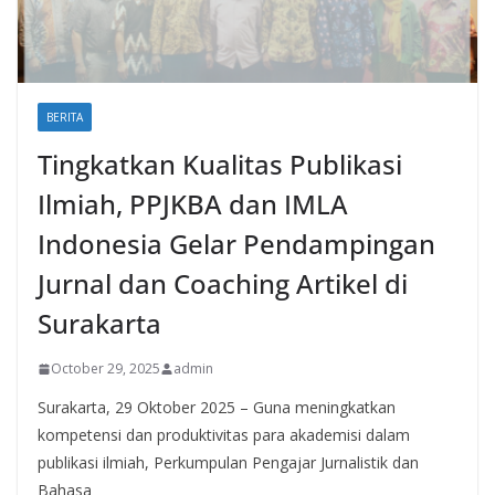
BERITA
Tingkatkan Kualitas Publikasi
Ilmiah, PPJKBA dan IMLA
Indonesia Gelar Pendampingan
Jurnal dan Coaching Artikel di
Surakarta
October 29, 2025
admin
Surakarta, 29 Oktober 2025 – Guna meningkatkan
kompetensi dan produktivitas para akademisi dalam
publikasi ilmiah, Perkumpulan Pengajar Jurnalistik dan
Bahasa