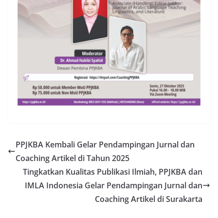
PPJKBA Kembali Gelar Pendampingan Jurnal dan
Coaching Artikel di Tahun 2025
Tingkatkan Kualitas Publikasi Ilmiah, PPJKBA dan
IMLA Indonesia Gelar Pendampingan Jurnal dan
Coaching Artikel di Surakarta