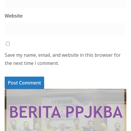
Website
Save my name, email, and website in this browser for
the next time I comment.