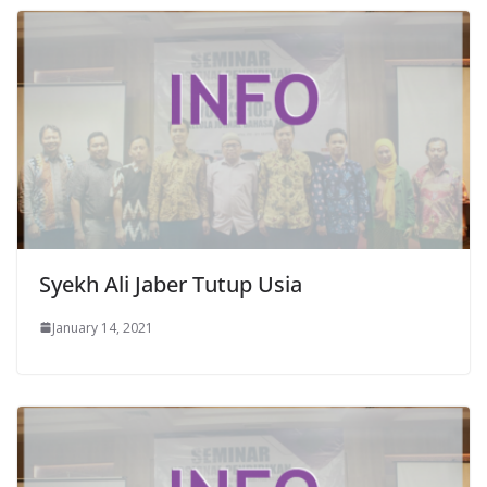
Syekh Ali Jaber Tutup Usia
January 14, 2021