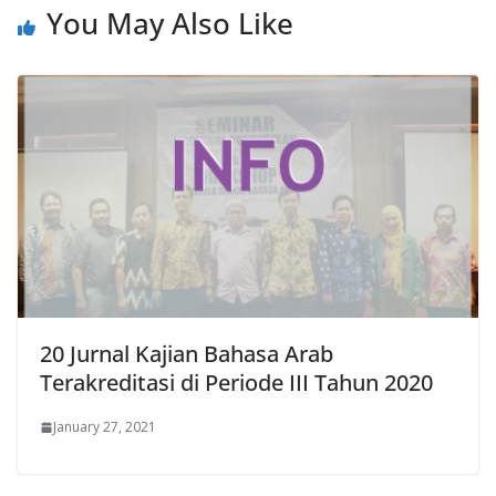
You May Also Like
20 Jurnal Kajian Bahasa Arab
Terakreditasi di Periode III Tahun 2020
January 27, 2021