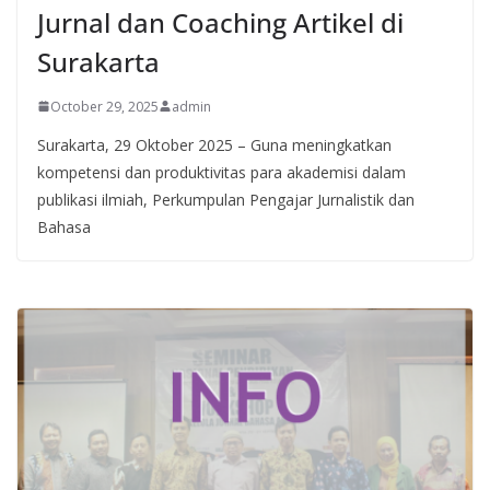
Jurnal dan Coaching Artikel di
Surakarta
October 29, 2025
admin
Surakarta, 29 Oktober 2025 – Guna meningkatkan
kompetensi dan produktivitas para akademisi dalam
publikasi ilmiah, Perkumpulan Pengajar Jurnalistik dan
Bahasa