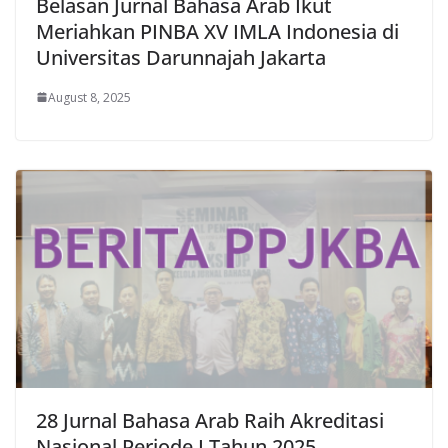
Belasan Jurnal Bahasa Arab Ikut
Meriahkan PINBA XV IMLA Indonesia di
Universitas Darunnajah Jakarta
August 8, 2025
28 Jurnal Bahasa Arab Raih Akreditasi
Nasional Periode I Tahun 2025