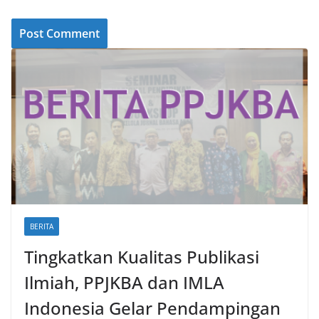
BERITA
Tingkatkan Kualitas Publikasi
Ilmiah, PPJKBA dan IMLA
Indonesia Gelar Pendampingan