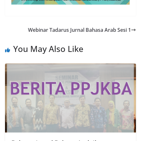
Webinar Tadarus Jurnal Bahasa Arab Sesi 1
You May Also Like