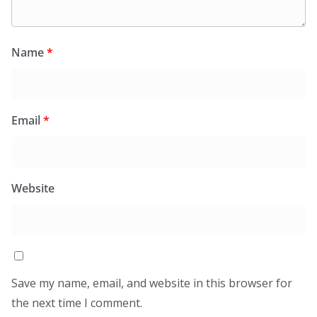
Name
*
Email
*
Website
Save my name, email, and website in this browser for
the next time I comment.