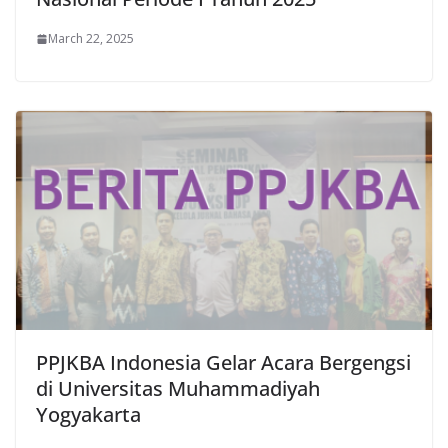
March 22, 2025
PPJKBA Indonesia Gelar Acara Bergengsi
di Universitas Muhammadiyah
Yogyakarta