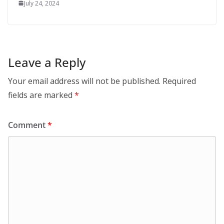
July 24, 2024
Leave a Reply
Your email address will not be published.
Required
fields are marked
*
Comment
*