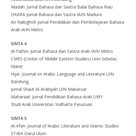
Madah: Jurnal Bahasa dan Sastra Balai Bahasa Riau
OKARA Jurnal Bahasa dan Sastra IAIN Madura
An Nabighoh Jurnal Pendidikan dan Pembelajaran Bahasa
Arab IAIN Metro
SINTA 4
Al-Fathin: Jurnal Bahasa dan Sastra Arab IAIN Metro
CMES (Center of Middle Eastern Studies) Univ Sebelas
Maret
Hijai -Journal on Arabic Language and Literature UIN
Bandung
Jurnal Shaut Al-Arabiyah UIN Makassar
Maharaat: Jurnal Pendidikan Bahasa Arab UMY
Studi Arab Universitas Yudharta Pasuruan
SINTA 5
Al-Irfan: Journal of Arabic Literature and Islamic Studies
STIBA Darul Ulum