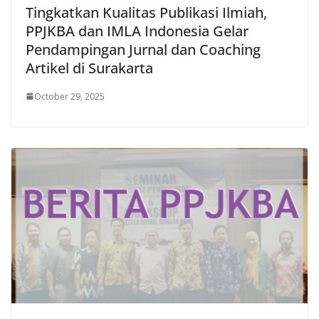
Tingkatkan Kualitas Publikasi Ilmiah,
PPJKBA dan IMLA Indonesia Gelar
Pendampingan Jurnal dan Coaching
Artikel di Surakarta
October 29, 2025