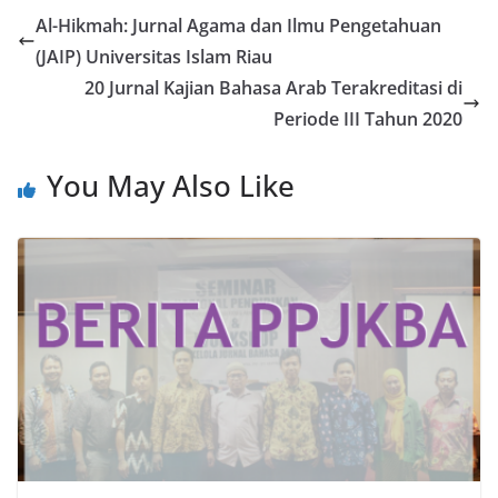
Al-Hikmah: Jurnal Agama dan Ilmu Pengetahuan
(JAIP) Universitas Islam Riau
20 Jurnal Kajian Bahasa Arab Terakreditasi di
Periode III Tahun 2020
You May Also Like