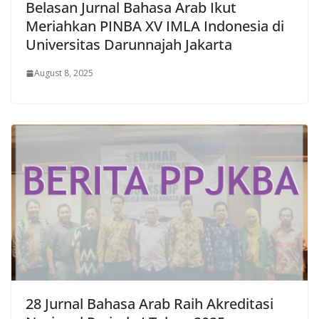
Belasan Jurnal Bahasa Arab Ikut
Meriahkan PINBA XV IMLA Indonesia di
Universitas Darunnajah Jakarta
August 8, 2025
28 Jurnal Bahasa Arab Raih Akreditasi