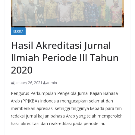
BERITA
Hasil Akreditasi Jurnal
Ilmiah Periode III Tahun
2020
January 26, 2021
admin
Pengurus Perkumpulan Pengelola Jurnal Kajian Bahasa
Arab (PPJKBA) Indonesia mengucapkan selamat dan
memberikan apresiasi setinggi-tingginya kepada para tim
redaksi jurnal kajian bahasa Arab yang telah memperoleh
hasil akreditasi dan reakreditasi pada periode ini.