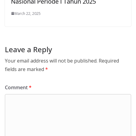
Nasional Periode I Tahun 2025
March 22, 2025
Leave a Reply
Your email address will not be published.
Required
fields are marked
*
Comment
*