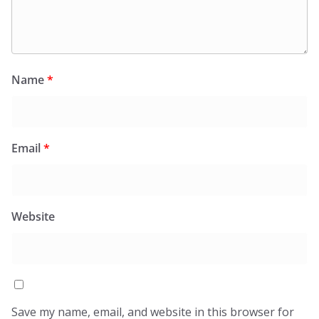
Name
*
Email
*
Website
Save my name, email, and website in this browser for