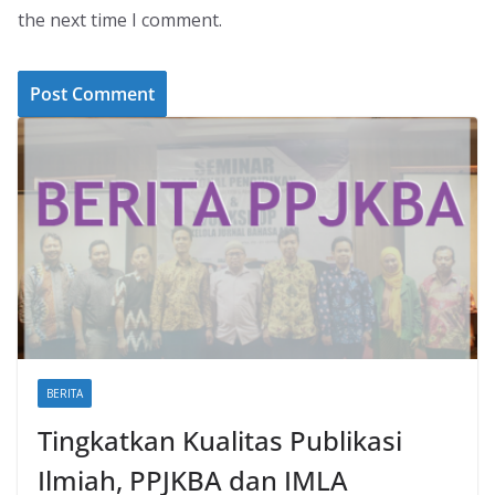
the next time I comment.
BERITA
Tingkatkan Kualitas Publikasi
Ilmiah, PPJKBA dan IMLA