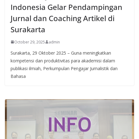
Indonesia Gelar Pendampingan
Jurnal dan Coaching Artikel di
Surakarta
October 29, 2025
admin
Surakarta, 29 Oktober 2025 – Guna meningkatkan
kompetensi dan produktivitas para akademisi dalam
publikasi ilmiah, Perkumpulan Pengajar Jurnalistik dan
Bahasa