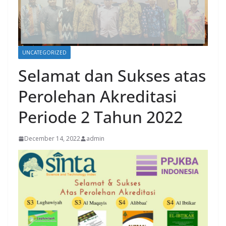
UNCATEGORIZED
Selamat dan Sukses atas
Perolehan Akreditasi
Periode 2 Tahun 2022
December 14, 2022
admin