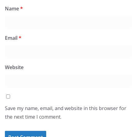
Name
*
Email
*
Website
Save my name, email, and website in this browser for
the next time I comment.