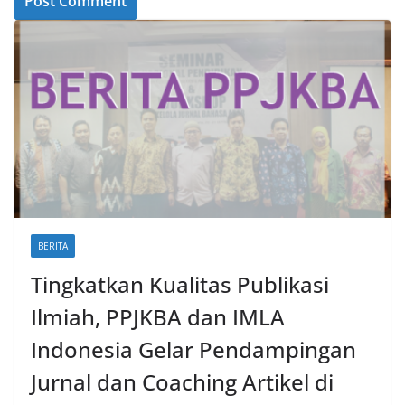
BERITA
Tingkatkan Kualitas Publikasi
Ilmiah, PPJKBA dan IMLA
Indonesia Gelar Pendampingan
Jurnal dan Coaching Artikel di