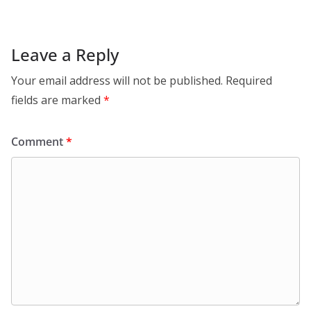
Leave a Reply
Your email address will not be published.
Required
fields are marked
*
Comment
*