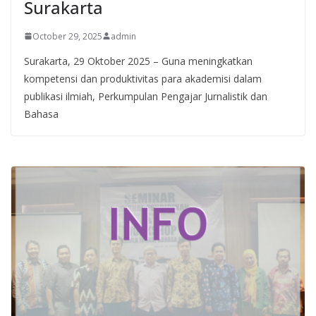
Surakarta
October 29, 2025
admin
Surakarta, 29 Oktober 2025 – Guna meningkatkan
kompetensi dan produktivitas para akademisi dalam
publikasi ilmiah, Perkumpulan Pengajar Jurnalistik dan
Bahasa