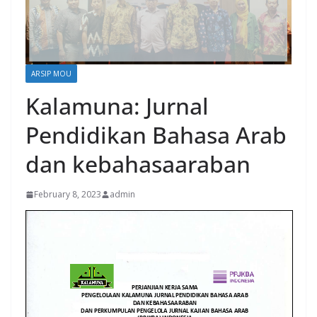
ARSIP MOU
Kalamuna: Jurnal
Pendidikan Bahasa Arab
dan kebahasaaraban
February 8, 2023
admin