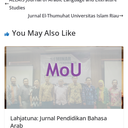
Studies
Jurnal El-Thumuhat Universitas Islam Riau
You May Also Like
Lahjatuna: Jurnal Pendidikan Bahasa
Arab