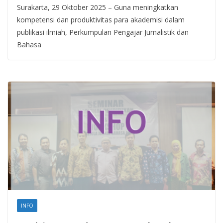
Surakarta, 29 Oktober 2025 – Guna meningkatkan
kompetensi dan produktivitas para akademisi dalam
publikasi ilmiah, Perkumpulan Pengajar Jurnalistik dan
Bahasa
INFO