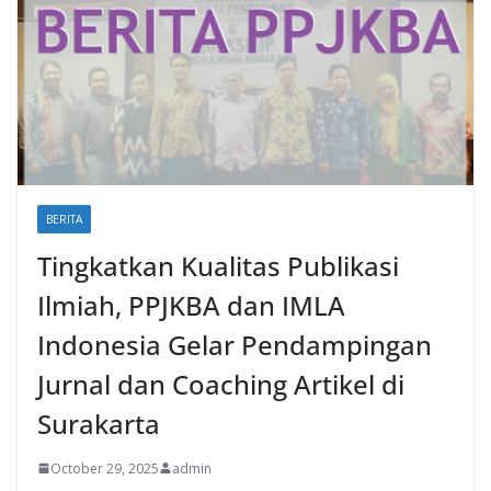
BERITA
Tingkatkan Kualitas Publikasi
Ilmiah, PPJKBA dan IMLA
Indonesia Gelar Pendampingan
Jurnal dan Coaching Artikel di
Surakarta
October 29, 2025
admin