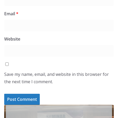
Email
*
Website
Save my name, email, and website in this browser for
the next time I comment.