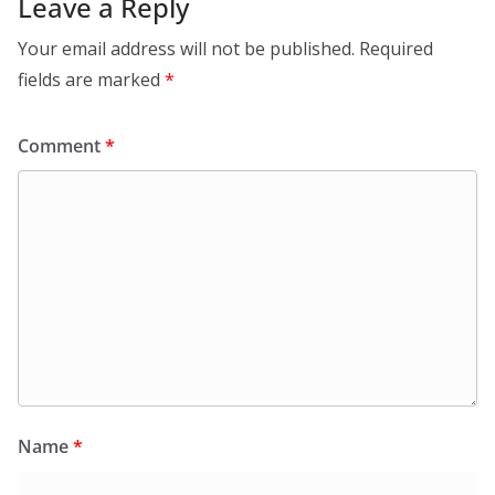
Leave a Reply
Your email address will not be published.
Required
fields are marked
*
Comment
*
Name
*