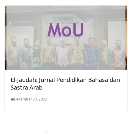
El-Jaudah: Jurnal Pendidikan Bahasa dan
Sastra Arab
December 23, 2022