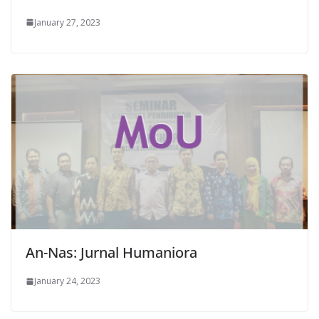
January 27, 2023
An-Nas: Jurnal Humaniora
January 24, 2023