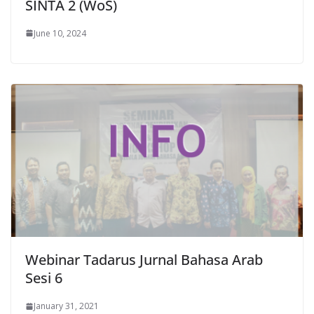
SINTA 2 (WoS)
June 10, 2024
Webinar Tadarus Jurnal Bahasa Arab
Sesi 6
January 31, 2021