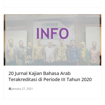
20 Jurnal Kajian Bahasa Arab
Terakreditasi di Periode III Tahun 2020
January 27, 2021