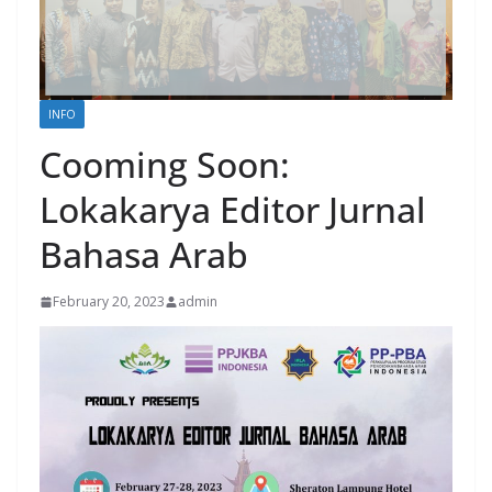
INFO
Cooming Soon:
Lokakarya Editor Jurnal
Bahasa Arab
February 20, 2023
admin