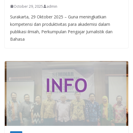
October 29, 2025
admin
Surakarta, 29 Oktober 2025 – Guna meningkatkan
kompetensi dan produktivitas para akademisi dalam
publikasi ilmiah, Perkumpulan Pengajar Jurnalistik dan
Bahasa