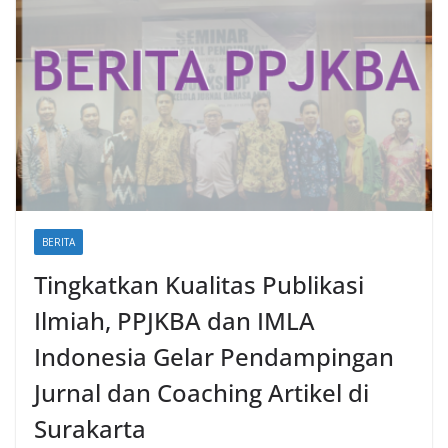
BERITA
Tingkatkan Kualitas Publikasi
Ilmiah, PPJKBA dan IMLA
Indonesia Gelar Pendampingan
Jurnal dan Coaching Artikel di
Surakarta