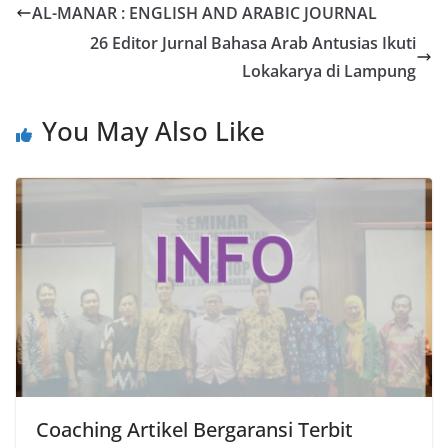
AL-MANAR : ENGLISH AND ARABIC JOURNAL
26 Editor Jurnal Bahasa Arab Antusias Ikuti
Lokakarya di Lampung
You May Also Like
Coaching Artikel Bergaransi Terbit