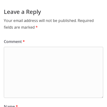
Leave a Reply
Your email address will not be published.
Required
fields are marked
*
Comment
*
Name
*