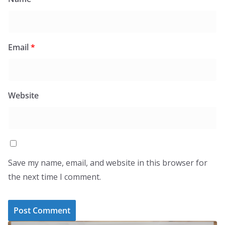
Email
*
Website
Save my name, email, and website in this browser for
the next time I comment.