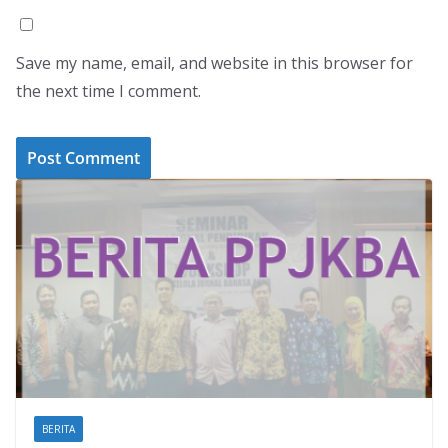
Save my name, email, and website in this browser for
the next time I comment.
BERITA