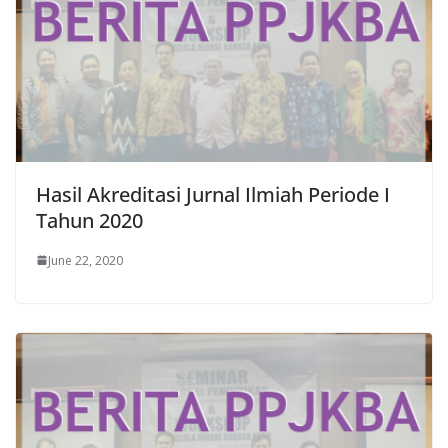
Hasil Akreditasi Jurnal Ilmiah Periode I
Tahun 2020
June 22, 2020