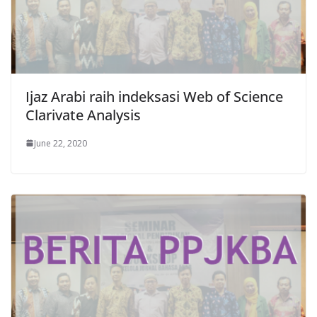
Ijaz Arabi raih indeksasi Web of Science
Clarivate Analysis
June 22, 2020