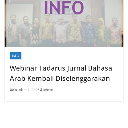
INFO
Webinar Tadarus Jurnal Bahasa
Arab Kembali Diselenggarakan
October 1, 2025
admin