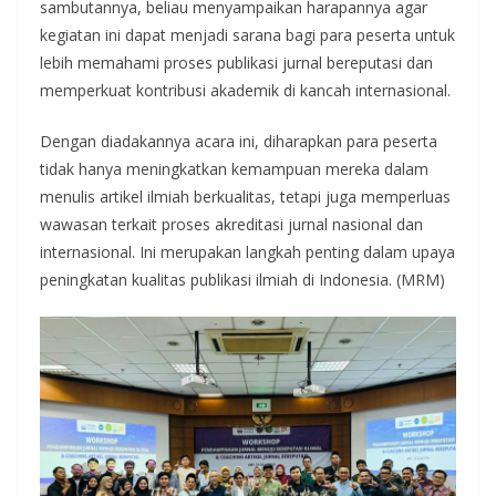
sambutannya, beliau menyampaikan harapannya agar
kegiatan ini dapat menjadi sarana bagi para peserta untuk
lebih memahami proses publikasi jurnal bereputasi dan
memperkuat kontribusi akademik di kancah internasional.
Dengan diadakannya acara ini, diharapkan para peserta
tidak hanya meningkatkan kemampuan mereka dalam
menulis artikel ilmiah berkualitas, tetapi juga memperluas
wawasan terkait proses akreditasi jurnal nasional dan
internasional. Ini merupakan langkah penting dalam upaya
peningkatan kualitas publikasi ilmiah di Indonesia. (MRM)