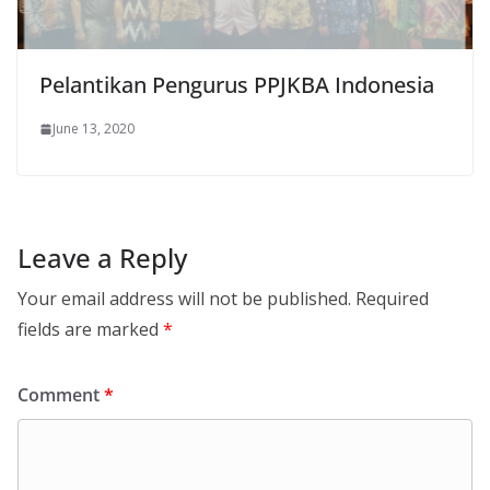
Pelantikan Pengurus PPJKBA Indonesia
June 13, 2020
Leave a Reply
Your email address will not be published.
Required
fields are marked
*
Comment
*