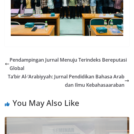
Pendampingan Jurnal Menuju Terindeks Bereputasi
Global
Ta’bir Al-‘Arabiyyah: Jurnal Pendidikan Bahasa Arab
dan Ilmu Kebahasaaraban
You May Also Like