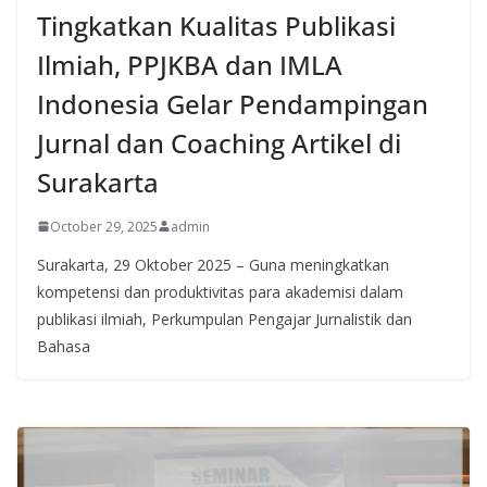
Tingkatkan Kualitas Publikasi
Ilmiah, PPJKBA dan IMLA
Indonesia Gelar Pendampingan
Jurnal dan Coaching Artikel di
Surakarta
October 29, 2025
admin
Surakarta, 29 Oktober 2025 – Guna meningkatkan
kompetensi dan produktivitas para akademisi dalam
publikasi ilmiah, Perkumpulan Pengajar Jurnalistik dan
Bahasa