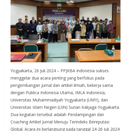
Yogyakarta, 26 Juli 2024 – PPJKBA Indonesia sukses
menggelar dua acara penting yang berfokus pada
pengembangan jurnal dan artikel ilmiah, bekerja sama
dengan Publica Indonesia Utama, IMLA Indonesia,
Universitas Muhammadiyah Yogyakarta (UMY), dan
Universitas Islam Negeri (UIN) Sunan Kalijaga Yogyakarta.
Dua kegiatan tersebut adalah Pendampingan dan
Coaching Artikel Jurnal Menuju Terindeks Bereputasi
Global. Acara ini berlangsung pada tanggal 24-26 Juli 2024